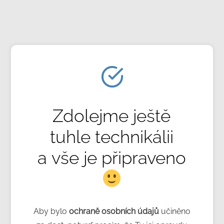
Zdolejme ještě
tuhle technikálii
a vše je připraveno
Aby bylo
ochraně osobních údajů
učiněno