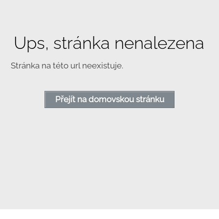
Ups, stránka nenalezena
Stránka na této url neexistuje.
Přejít na domovskou stránku