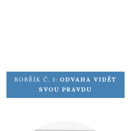
BOBŘÍK Č. 1:
ODVAHA VIDĚT
SVOU PRAVDU