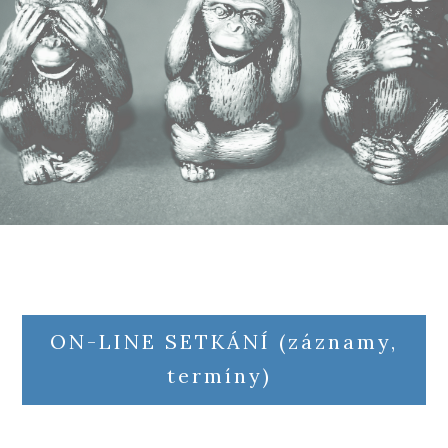
ON-LINE SETKÁNÍ (záznamy,
termíny)