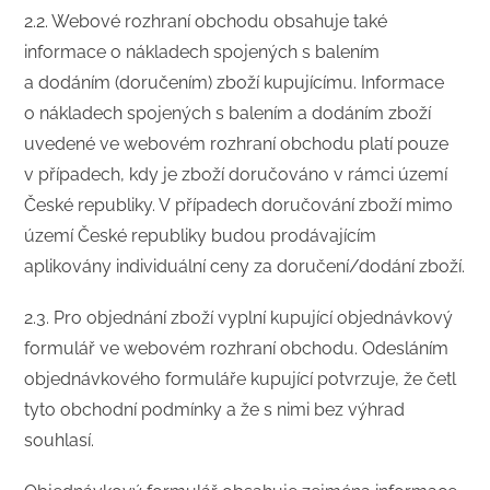
2.2. Webové rozhraní obchodu obsahuje také
informace o nákladech spojených s balením
a dodáním (doručením) zboží kupujícímu. Informace
o nákladech spojených s balením a dodáním zboží
uvedené ve webovém rozhraní obchodu platí pouze
v případech, kdy je zboží doručováno v rámci území
České republiky. V případech doručování zboží mimo
území České republiky budou prodávajícím
aplikovány individuální ceny za doručení/dodání zboží.
2.3. Pro objednání zboží vyplní kupující objednávkový
formulář ve webovém rozhraní obchodu. Odesláním
objednávkového formuláře kupující potvrzuje, že četl
tyto obchodní podmínky a že s nimi bez výhrad
souhlasí.