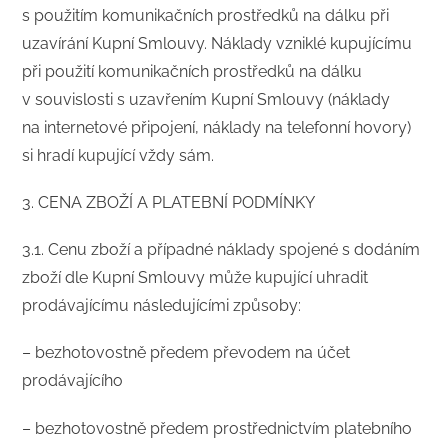
s použitím komunikačních prostředků na dálku při
uzavírání Kupní Smlouvy. Náklady vzniklé kupujícímu
při použití komunikačních prostředků na dálku
v souvislosti s uzavřením Kupní Smlouvy (náklady
na internetové připojení, náklady na telefonní hovory)
si hradí kupující vždy sám.
​3. CENA ZBOŽÍ A PLATEBNÍ PODMÍNKY
​3.1. Cenu zboží a případné náklady spojené s dodáním
zboží dle Kupní Smlouvy může kupující uhradit
prodávajícímu následujícími způsoby:
– bezhotovostně předem převodem na účet
prodávajícího
– bezhotovostně předem prostřednictvím platebního