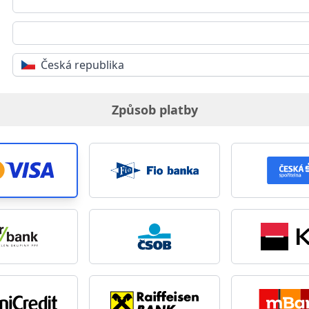
Česká republika
Způsob platby