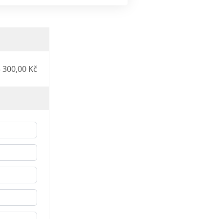
 300,00 Kč