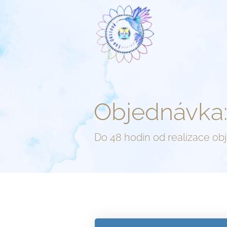
Objednávka
Do 48 hodin od realizace ob