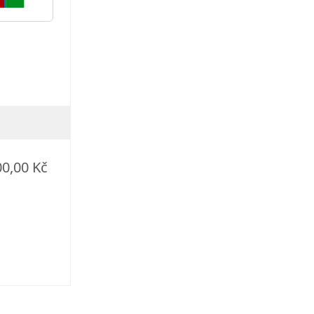
00,00 Kč