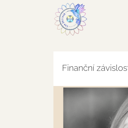
Finanční závislo