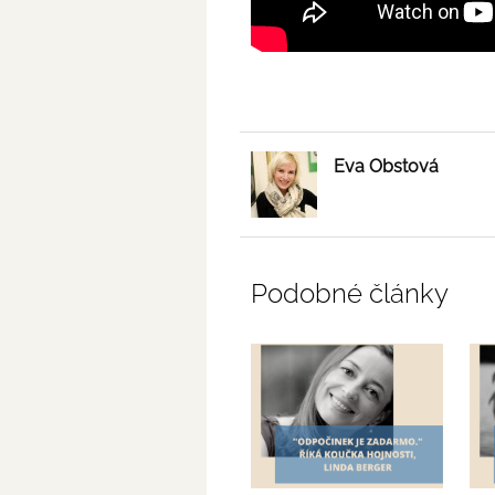
Eva Obstová
Podobné články