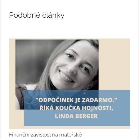
Podobné články
Finanční závislost na mateřské