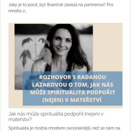
Jaký je to pocit, být finančně závislá na partnerovi? Pro
mnoho z…
Jak nás může spiritualita podpořit (nejen) v
mateřství?
Spiritualita je možná mnohem racionálnější, než se nám na