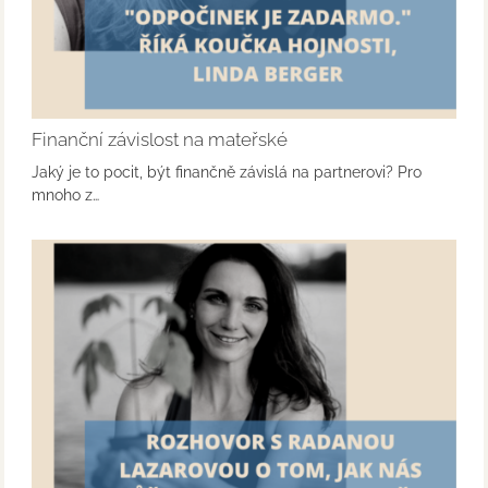
Finanční závislost na mateřské
Jaký je to pocit, být finančně závislá na partnerovi? Pro
mnoho z…