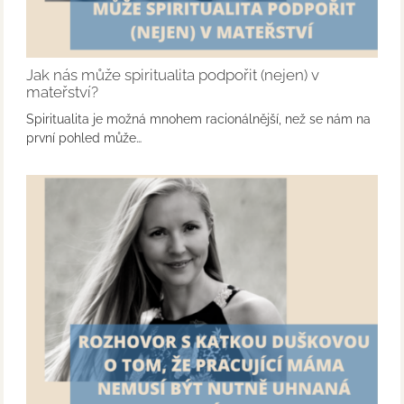
Jak nás může spiritualita podpořit (nejen) v
mateřství?
Spiritualita je možná mnohem racionálnější, než se nám na
první pohled může…