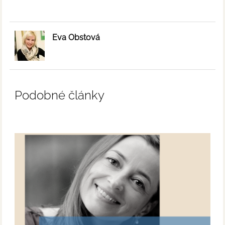
Eva Obstová
Podobné články