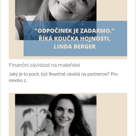
Finanční závislost na mateřské
Jaký je to pocit, být finančně závislá na partnerovi? Pro
mnoho z…