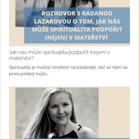
Jak nás může spiritualita podpořit (nejen) v
mateřství?
Spiritualita je možná mnohem racionálnější, než se nám na
první pohled může…