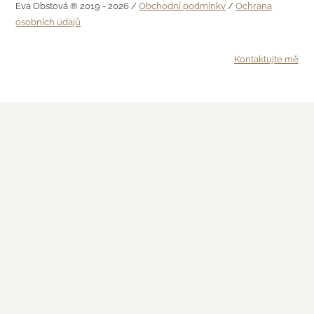
Eva Obstová ® 2019 - 2026 /
Obchodní podmínky
/
Ochrana
osobních údajů
Kontaktujte mě