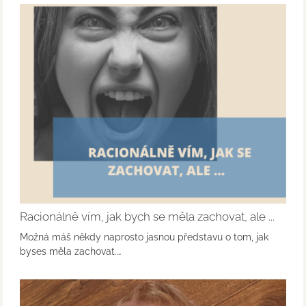
Racionálně vím, jak bych se měla zachovat, ale ...
Možná máš někdy naprosto jasnou představu o tom, jak
byses měla zachovat.…