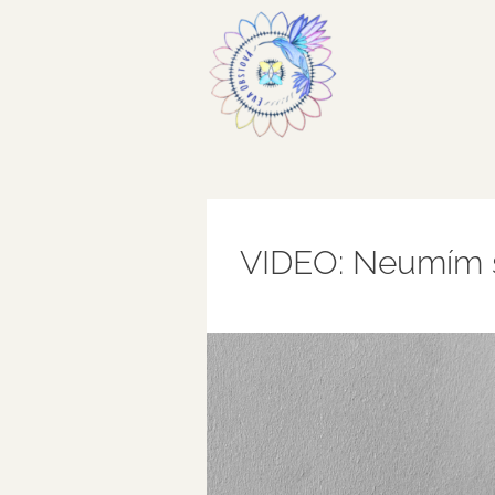
VIDEO: Neumím s