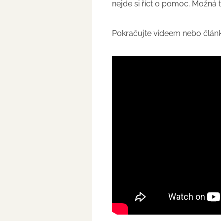
nejde si říct o pomoc. Možná 
Pokračujte videem nebo člá