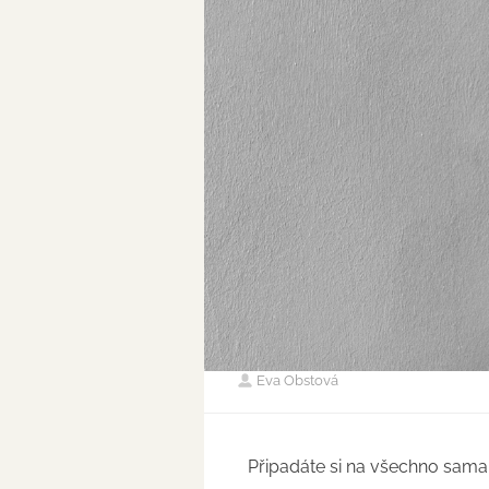
Eva Obstová
Připadáte si na všechno sama