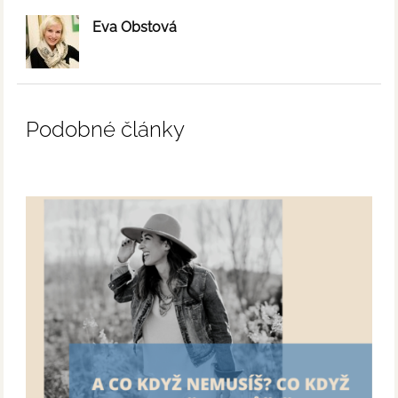
Eva Obstová
Podobné články