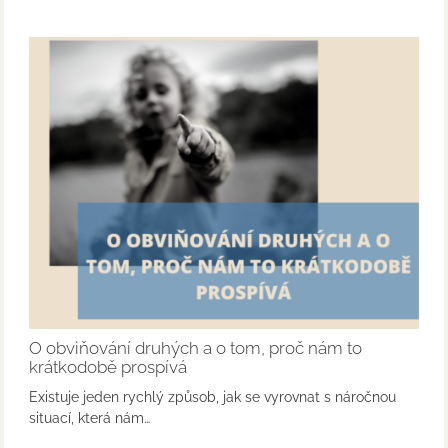
O obviňování druhých a o tom, proč nám to
krátkodobě prospívá
Existuje jeden rychlý způsob, jak se vyrovnat s náročnou
situací, která nám…