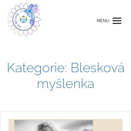
MENU
Kategorie: Blesková
myšlenka